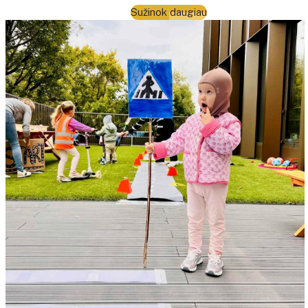
Sužinok daugiau