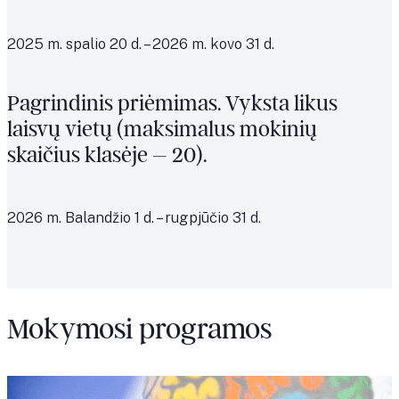
2025 m. spalio 20 d. – 2026 m. kovo 31 d.
Pagrindinis priėmimas. Vyksta likus
laisvų vietų (maksimalus mokinių
skaičius klasėje – 20).
2026 m. Balandžio 1 d. – rugpjūčio 31 d.
Mokymosi programos