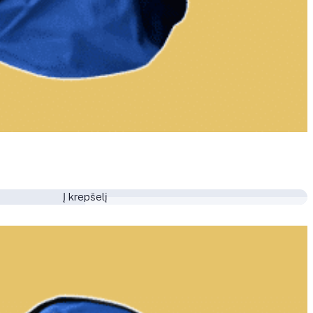
Į krepšelį