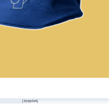
Į krepšelį