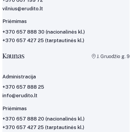
vilnius@erudito.lt
Priėmimas
+370 657 888 30
(nacionalinės kl.)
+370 657 427 25
(tarptautinės kl.)
Kaunas
J. Gruodžio g. 9
Administracija
+370 657 888 25
info@erudito.lt
Priėmimas
+370 657 888 20 (nacionalinės kl.)
+370 657 427 25 (tarptautinės kl.)