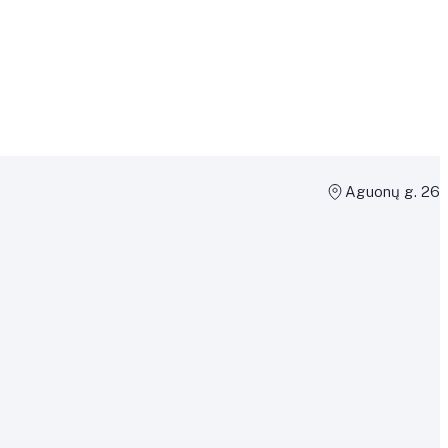
Aguonų g. 26